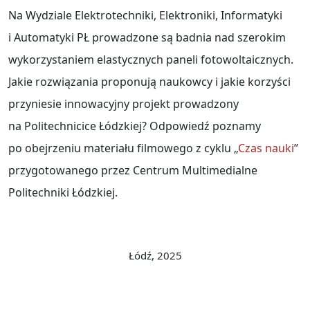
Na Wydziale Elektrotechniki, Elektroniki, Informatyki
i Automatyki PŁ prowadzone są badnia nad szerokim
wykorzystaniem elastycznych paneli fotowoltaicznych.
Jakie rozwiązania proponują naukowcy i jakie korzyści
przyniesie innowacyjny projekt prowadzony
na Politechnicice Łódzkiej? Odpowiedź poznamy
po obejrzeniu materiału filmowego z cyklu „
Czas nauki
”
przygotowanego przez Centrum Multimedialne
Politechniki Łódzkiej.
Łódź, 2025