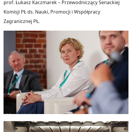
prof. Łukasz Kaczmarek – Przewodniczący Senackiej
Komisji PŁ ds. Nauki, Promocji i Współpracy
Zagranicznej PŁ.