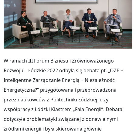
W ramach III Forum Biznesu i Zrównoważonego
Rozwoju – Łódzkie 2022 odbyła się debata pt. „OZE +
Inteligentne Zarządzanie Energią + Niezależność
Energetyczna?” przygotowana i przeprowadzona
przez naukowców z Politechniki Łódzkiej przy
współpracy z Łódzki Klastrem „Fala Energii”. Debata
dotyczyła problematyki związanej z odnawialnymi
źródłami energii i była skierowana głównie