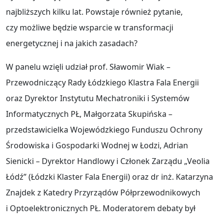
najbliższych kilku lat. Powstaje również pytanie,
czy możliwe będzie wsparcie w transformacji
energetycznej i na jakich zasadach?
W panelu wzięli udział prof. Sławomir Wiak –
Przewodniczący Rady Łódzkiego Klastra Fala Energii
oraz Dyrektor Instytutu Mechatroniki i Systemów
Informatycznych PŁ, Małgorzata Skupińska –
przedstawicielka Wojewódzkiego Funduszu Ochrony
Środowiska i Gospodarki Wodnej w Łodzi, Adrian
Sienicki – Dyrektor Handlowy i Członek Zarządu „Veolia
Łódź” (Łódzki Klaster Fala Energii) oraz dr inż. Katarzyna
Znajdek z Katedry Przyrządów Półprzewodnikowych
i Optoelektronicznych PŁ. Moderatorem debaty był