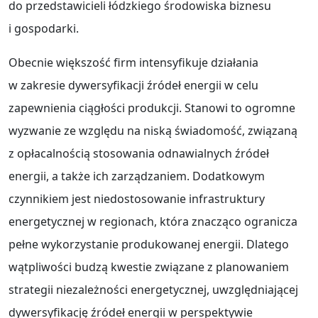
do przedstawicieli łódzkiego środowiska biznesu
i gospodarki.
Obecnie większość firm intensyfikuje działania
w zakresie dywersyfikacji źródeł energii w celu
zapewnienia ciągłości produkcji. Stanowi to ogromne
wyzwanie ze względu na niską świadomość, związaną
z opłacalnością stosowania odnawialnych źródeł
energii, a także ich zarządzaniem. Dodatkowym
czynnikiem jest niedostosowanie infrastruktury
energetycznej w regionach, która znacząco ogranicza
pełne wykorzystanie produkowanej energii. Dlatego
wątpliwości budzą kwestie związane z planowaniem
strategii niezależności energetycznej, uwzględniającej
dywersyfikację źródeł energii w perspektywie