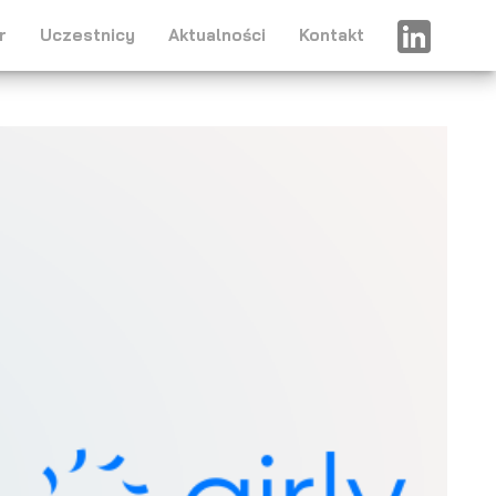
r
Uczestnicy
Aktualności
Kontakt