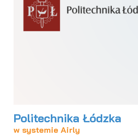
Politechnika Łódzka
w systemie Airly