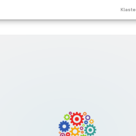
Klaste