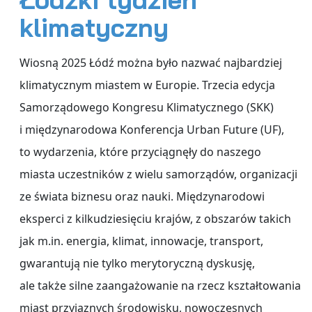
klimatyczny
Wiosną 2025 Łódź można było nazwać najbardziej
klimatycznym miastem w Europie. Trzecia edycja
Samorządowego Kongresu Klimatycznego (SKK)
i międzynarodowa Konferencja Urban Future (UF),
to wydarzenia, które przyciągnęły do naszego
miasta uczestników z wielu samorządów, organizacji
ze świata biznesu oraz nauki. Międzynarodowi
eksperci z kilkudziesięciu krajów, z obszarów takich
jak m.in. energia, klimat, innowacje, transport,
gwarantują nie tylko merytoryczną dyskusję,
ale także silne zaangażowanie na rzecz kształtowania
miast przyjaznych środowisku, nowoczesnych