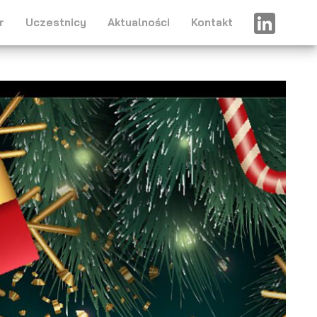
r
Uczestnicy
Aktualności
Kontakt