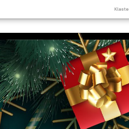
Klaste